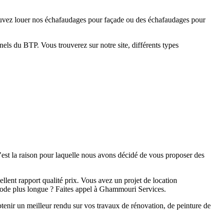
 pouvez louer nos échafaudages pour façade ou des échafaudages pour
ls du BTP. Vous trouverez sur notre site, différents types
’est la raison pour laquelle nous avons décidé de vous proposer des
ellent rapport qualité prix. Vous avez un projet de location
iode plus longue ? Faites appel à Ghammouri Services.
btenir un meilleur rendu sur vos travaux de rénovation, de peinture de